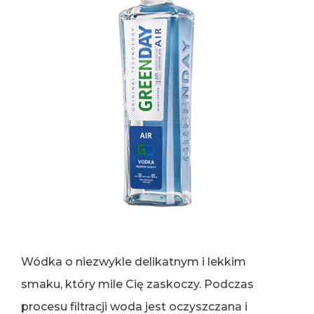
Wódka o niezwykle delikatnym i lekkim
smaku, który mile Cię zaskoczy. Podczas
procesu filtracji woda jest oczyszczana i