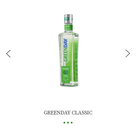
...
GREENDAY CLASSIC