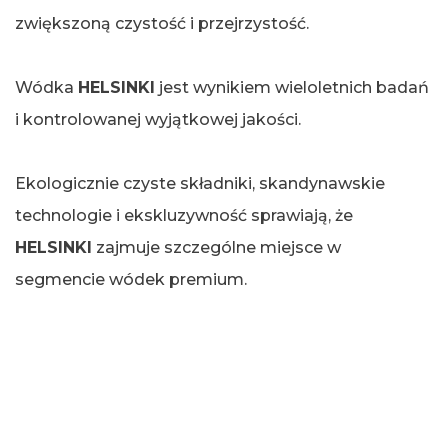
zwiększoną czystość i przejrzystość.
Wódka
HELSINKI
jest wynikiem wieloletnich badań
i kontrolowanej wyjątkowej jakości.
Ekologicznie czyste składniki, skandynawskie
technologie i ekskluzywność sprawiają, że
HELSINKI
zajmuje szczególne miejsce w
segmencie wódek premium.