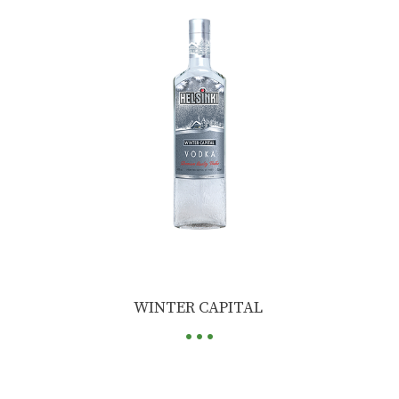
...
WINTER CAPITAL