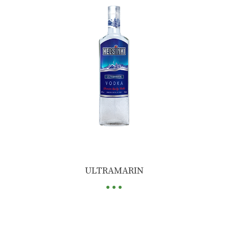
...
ULTRAMARIN