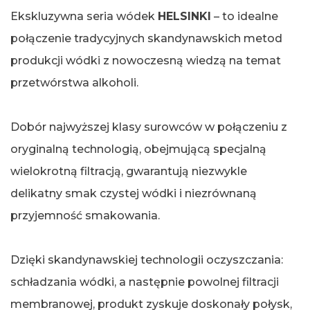
Ekskluzywna seria wódek
HELSINKI
– to idealne
połączenie tradycyjnych skandynawskich metod
produkcji wódki z nowoczesną wiedzą na temat
przetwórstwa alkoholi.
Dobór najwyższej klasy surowców w połączeniu z
oryginalną technologią, obejmującą specjalną
wielokrotną filtracją, gwarantują niezwykle
delikatny smak czystej wódki i niezrównaną
przyjemność smakowania.
Dzięki skandynawskiej technologii oczyszczania:
schładzania wódki, a następnie powolnej filtracji
membranowej, produkt zyskuje doskonały połysk,