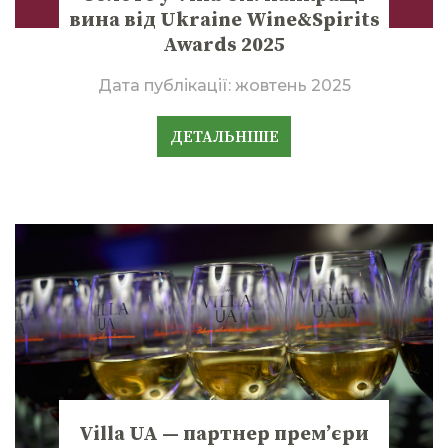
вина від Ukraine Wine&Spirits
Awards 2025
Дата публікації:
жовтень 2025
ДЕТАЛЬНІШЕ
Villa UA — партнер прем’єри