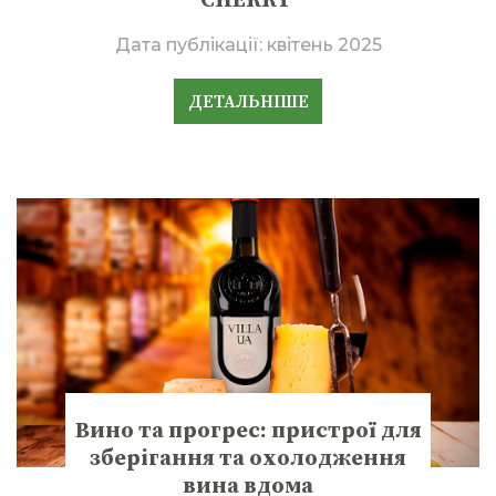
CHERRY
Дата публікації:
квітень 2025
ДЕТАЛЬНІШЕ
Вино та прогрес: пристрої для
зберігання та охолодження
вина вдома