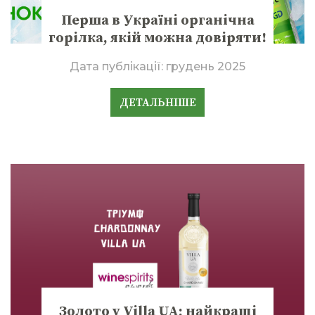
Перша в Україні органічна
горілка, якій можна довіряти!
Дата публікації:
грудень 2025
ДЕТАЛЬНІШЕ
Золото у Villa UA: найкращі