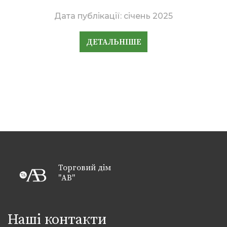
Дата публікації:
січень 2025
ДЕТАЛЬНІШЕ
Торговий дім
"АВ"
Наші контакти