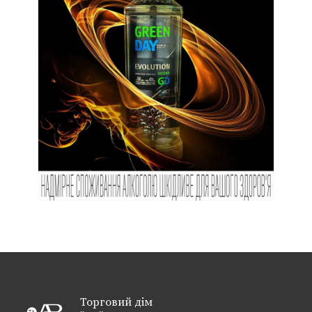
Торговий дім