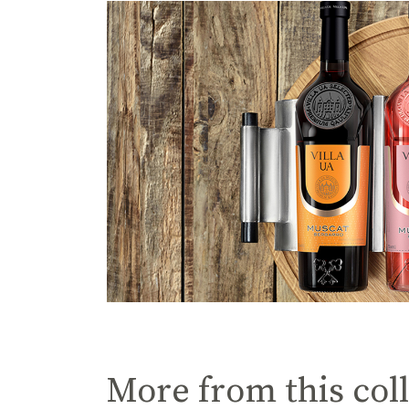
More from this col