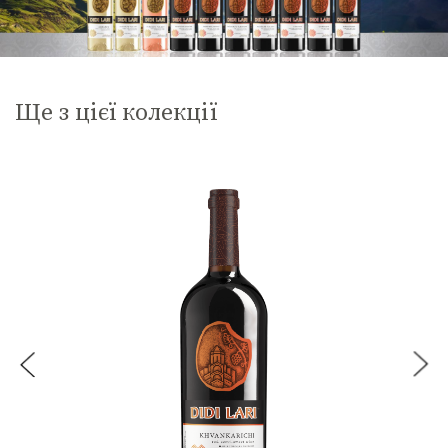
Ще з цієї колекції