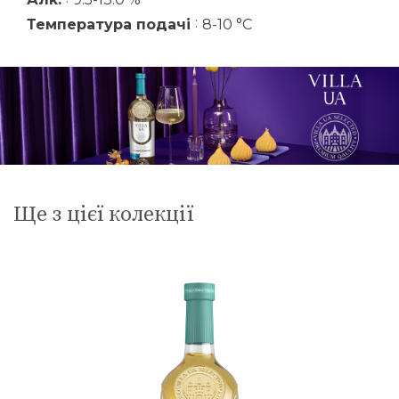
:
Температура подачі
8-10 °C
Ще з цієї колекції