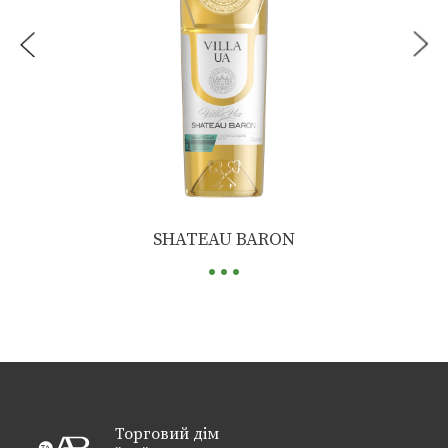
...
SHATEAU BARON
Торговий дім