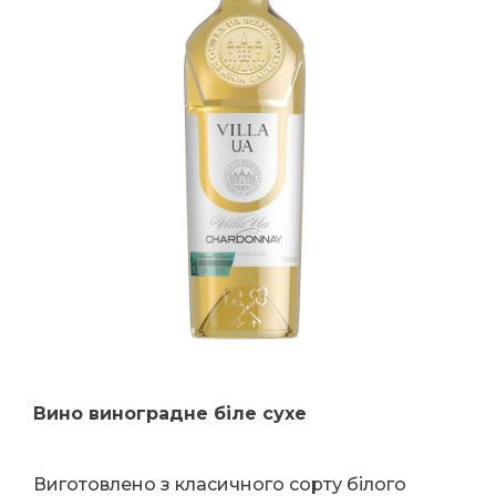
Вино виноградне біле сухе
Виготовлено з класичного сорту білого