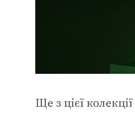
Ще з цієї колекції