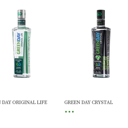
...
 DAY ORIGINAL LIFE
GREEN DAY CRYSTAL