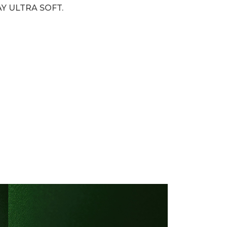
AY ULTRA SOFT.