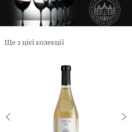
Ще з цієї колекції