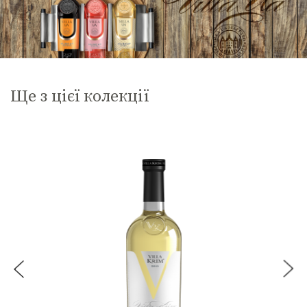
Ще з цієї колекції