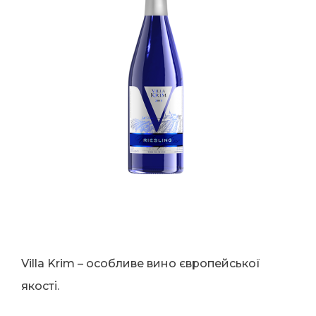
Villa Krim – особливе вино європейської
якості.