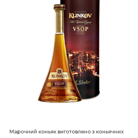
Марочний коньяк виготовлено з коньячних