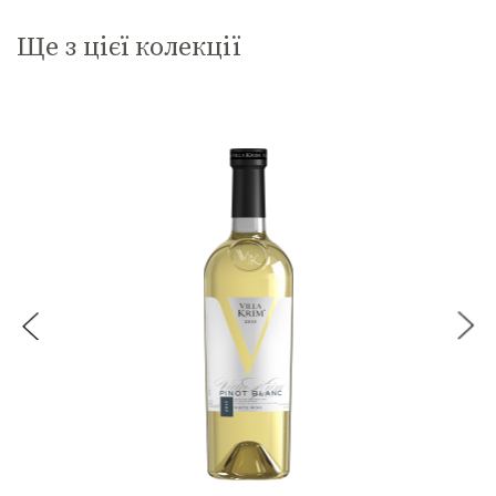
Ще з цієї колекції