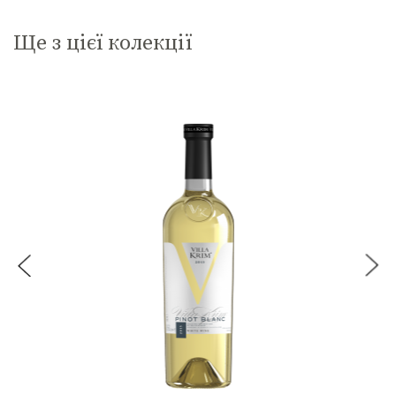
Ще з цієї колекції